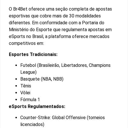
O Br4Bet oferece uma seção completa de apostas
esportivas que cobre mais de 30 modalidades
diferentes. Em conformidade com a Portaria do
Ministério do Esporte que regulamenta apostas em
eSports no Brasil, a plataforma oferece mercados
competitivos em:
Esportes Tradicionais:
Futebol (Brasileirão, Libertadores, Champions
League)
Basquete (NBA, NBB)
Tênis
Vôlei
Fórmula 1
eSports Regulamentados:
Counter-Strike: Global Offensive (torneios
licenciados)