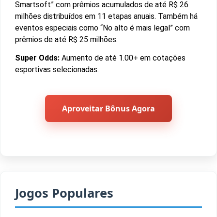
Smartsoft” com prêmios acumulados de até R$ 26
milhões distribuídos em 11 etapas anuais. Também há
eventos especiais como “No alto é mais legal” com
prêmios de até R$ 25 milhões.
Super Odds:
Aumento de até 1.00+ em cotações
esportivas selecionadas.
Aproveitar Bônus Agora
Jogos Populares