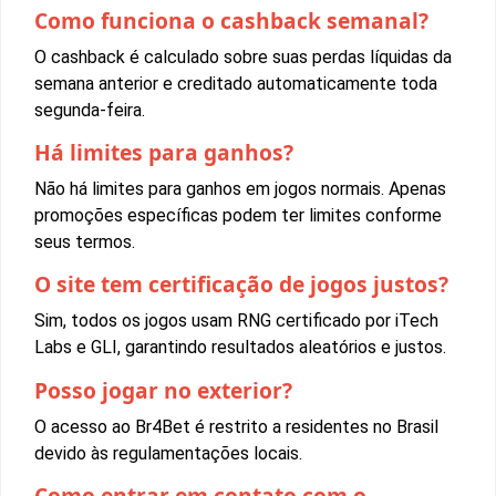
Como funciona o cashback semanal?
O cashback é calculado sobre suas perdas líquidas da
semana anterior e creditado automaticamente toda
segunda-feira.
Há limites para ganhos?
Não há limites para ganhos em jogos normais. Apenas
promoções específicas podem ter limites conforme
seus termos.
O site tem certificação de jogos justos?
Sim, todos os jogos usam RNG certificado por iTech
Labs e GLI, garantindo resultados aleatórios e justos.
Posso jogar no exterior?
O acesso ao Br4Bet é restrito a residentes no Brasil
devido às regulamentações locais.
Como entrar em contato com o