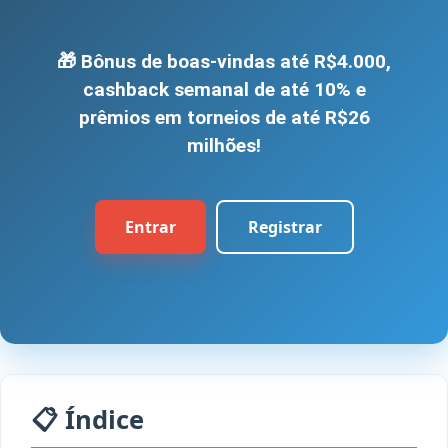
🎁 Bônus de boas-vindas até R$4.000,
cashback semanal de até 10% e
prêmios em torneios de até R$26
milhões!
Entrar
Registrar
📋 Índice