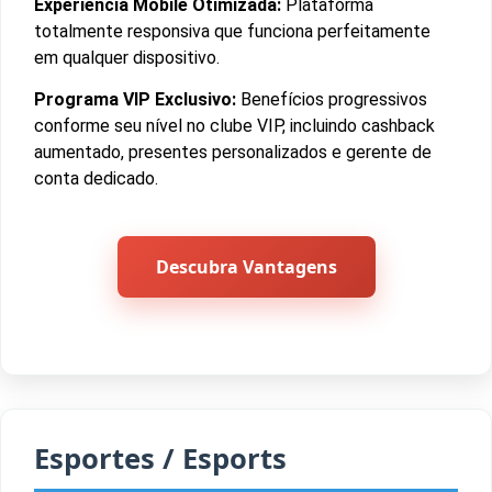
Experiência Mobile Otimizada:
Plataforma
totalmente responsiva que funciona perfeitamente
em qualquer dispositivo.
Programa VIP Exclusivo:
Benefícios progressivos
conforme seu nível no clube VIP, incluindo cashback
aumentado, presentes personalizados e gerente de
conta dedicado.
Descubra Vantagens
Esportes / Esports