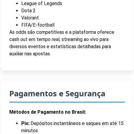
League of Legends
Dota 2
Valorant
FIFA/E-football
As odds são competitivas e a plataforma oferece
cash out em tempo real, streaming ao vivo para
diversos eventos e estatísticas detalhadas para
auxiliar nas apostas.
Pagamentos e Segurança
Métodos de Pagamento no Brasil:
Pix:
Depósitos instantâneos e saques em até 15
minutos