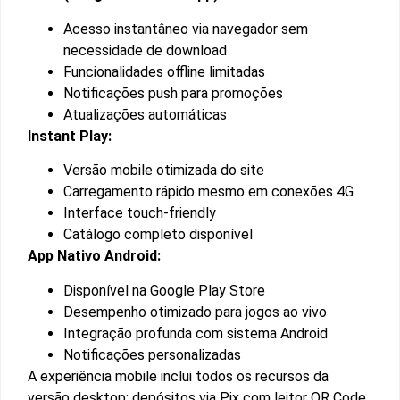
Acesso instantâneo via navegador sem
necessidade de download
Funcionalidades offline limitadas
Notificações push para promoções
Atualizações automáticas
Instant Play:
Versão mobile otimizada do site
Carregamento rápido mesmo em conexões 4G
Interface touch-friendly
Catálogo completo disponível
App Nativo Android:
Disponível na Google Play Store
Desempenho otimizado para jogos ao vivo
Integração profunda com sistema Android
Notificações personalizadas
A experiência mobile inclui todos os recursos da
versão desktop: depósitos via Pix com leitor QR Code,