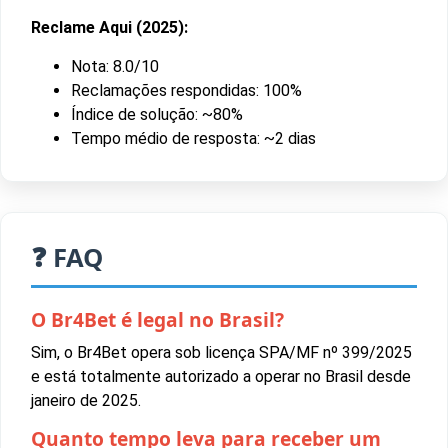
Reclame Aqui (2025):
Nota: 8.0/10
Reclamações respondidas: 100%
Índice de solução: ~80%
Tempo médio de resposta: ~2 dias
❓ FAQ
O Br4Bet é legal no Brasil?
Sim, o Br4Bet opera sob licença SPA/MF nº 399/2025
e está totalmente autorizado a operar no Brasil desde
janeiro de 2025.
Quanto tempo leva para receber um