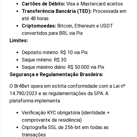
Cartões de Débito:
Visa e Mastercard aceitos
Transferência Bancária (TED):
Processada em
até 48 horas
Criptomoedas:
Bitcoin, Ethereum e USDT
convertidos para BRL via Pix
Limites:
Depósito mínimo: R$ 10 via Pix
Saque mínimo: R$ 30
Saque máximo diário: R$ 50.000 via Pix
Segurança e Regulamentação Brasileira:
O Br4Bet opera em estrita conformidade com a Lei nº
14.790/2023 e as regulamentações da SPA. A
plataforma implementa:
Verificação KYC obrigatória (identidade +
comprovante de residência)
Criptografia SSL de 256-bit em todas as
transações