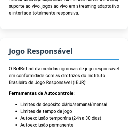
suporte ao vivo, jogos ao vivo em streaming adaptativo
e interface totalmente responsiva.
Jogo Responsável
O Br4Bet adota medidas rigorosas de jogo responsável
em conformidade com as diretrizes do Instituto
Brasileiro de Jogo Responsável (IBJR):
Ferramentas de Autocontrole:
Limites de depósito diário/semanal/mensal
Limites de tempo de jogo
Autoexclusão temporária (24h a 30 dias)
Autoexclusão permanente