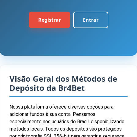
Registrar
Entrar
Visão Geral dos Métodos de
Depósito da Br4Bet
Nossa plataforma oferece diversas opções para
adicionar fundos à sua conta. Pensamos
especialmente nos usuários do Brasil, disponibilizando
métodos locais. Todos os depósitos são protegidos
por criptografia SSL 256-bit para garantir a segurança.