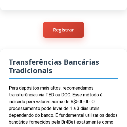
Registrar
Transferências Bancárias
Tradicionais
Para depósitos mais altos, recomendamos
transferências via TED ou DOC. Esse método é
indicado para valores acima de R$500,00. O
processamento pode levar de 1 a 3 dias úteis
dependendo do banco. É fundamental utilizar os dados
bancários fornecidos pela Br4Bet exatamente como