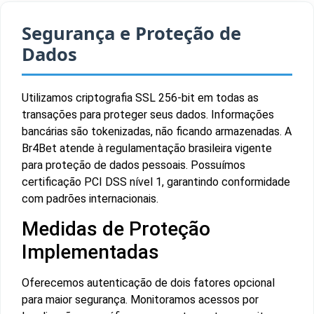
Segurança e Proteção de
Dados
Utilizamos criptografia SSL 256-bit em todas as
transações para proteger seus dados. Informações
bancárias são tokenizadas, não ficando armazenadas. A
Br4Bet atende à regulamentação brasileira vigente
para proteção de dados pessoais. Possuímos
certificação PCI DSS nível 1, garantindo conformidade
com padrões internacionais.
Medidas de Proteção
Implementadas
Oferecemos autenticação de dois fatores opcional
para maior segurança. Monitoramos acessos por