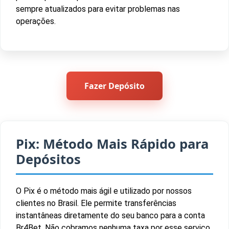
sempre atualizados para evitar problemas nas
operações.
Fazer Depósito
Pix: Método Mais Rápido para
Depósitos
O Pix é o método mais ágil e utilizado por nossos
clientes no Brasil. Ele permite transferências
instantâneas diretamente do seu banco para a conta
Br4Bet. Não cobramos nenhuma taxa por esse serviço.