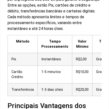
Entre as opções, estão Pix, cartões de crédito e
débito, transferências bancárias e carteiras digitais.
Cada método apresenta limites e tempos de
processamento específicos, variando entre
instantâneo e até 24 horas úteis.
Método
Tempo
Valor
Taxa
Processamento
Mínimo
Pix
Instantâneo
R$2,00
Gratuit
Cartão
1-5 minutos
R$10,00
Gratuit
Crédito
Transferência
1-3 dias úteis
R$20,00
Gratuit
Principais Vantagens dos