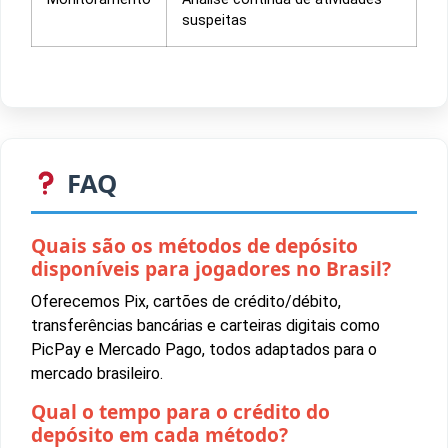
suspeitas
FAQ
Quais são os métodos de depósito
disponíveis para jogadores no Brasil?
Oferecemos Pix, cartões de crédito/débito,
transferências bancárias e carteiras digitais como
PicPay e Mercado Pago, todos adaptados para o
mercado brasileiro.
Qual o tempo para o crédito do
depósito em cada método?