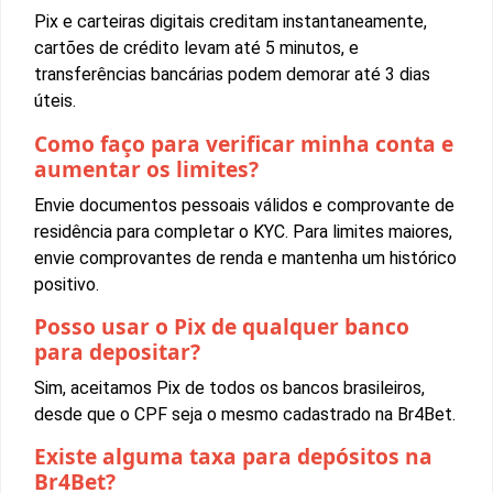
Pix e carteiras digitais creditam instantaneamente,
cartões de crédito levam até 5 minutos, e
transferências bancárias podem demorar até 3 dias
úteis.
Como faço para verificar minha conta e
aumentar os limites?
Envie documentos pessoais válidos e comprovante de
residência para completar o KYC. Para limites maiores,
envie comprovantes de renda e mantenha um histórico
positivo.
Posso usar o Pix de qualquer banco
para depositar?
Sim, aceitamos Pix de todos os bancos brasileiros,
desde que o CPF seja o mesmo cadastrado na Br4Bet.
Existe alguma taxa para depósitos na
Br4Bet?